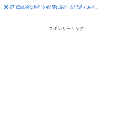
36-67 伝統的な料理の配膳に関する記述である。
スポンサーリンク