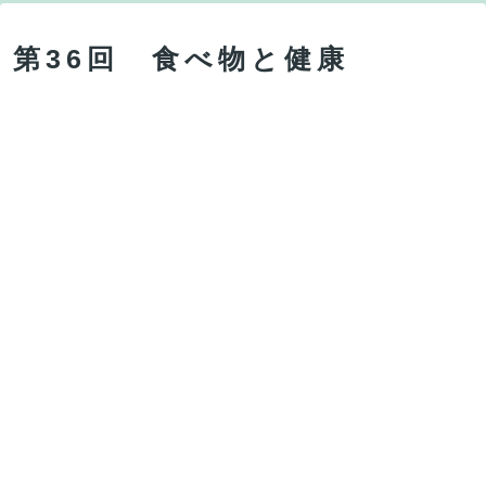
第36回 食べ物と健康