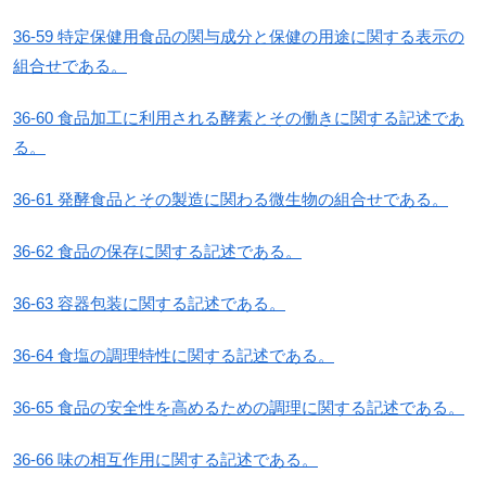
36-59 特定保健用食品の関与成分と保健の用途に関する表示の
組合せである。
36-60 食品加工に利用される酵素とその働きに関する記述であ
る。
36-61 発酵食品とその製造に関わる微生物の組合せである。
36-62 食品の保存に関する記述である。
36-63 容器包装に関する記述である。
36-64 食塩の調理特性に関する記述である。
36-65 食品の安全性を高めるための調理に関する記述である。
36-66 味の相互作用に関する記述である。