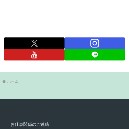
ホーム
当サイトについて
お仕事関係のご連絡