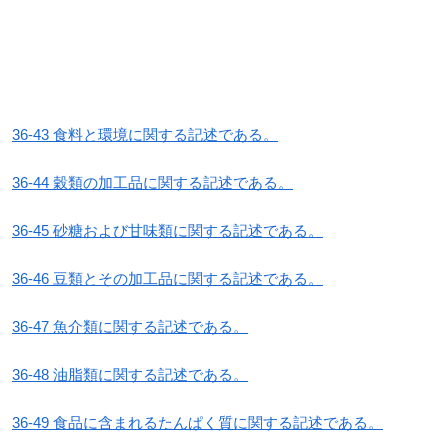
36-43 食料と環境に関する記述である。
36-44 穀類の加工品に関する記述である。
36-45 砂糖および甘味類に関する記述である。
36-46 豆類とその加工品に関する記述である。
36-47 魚介類に関する記述である。
36-48 油脂類に関する記述である。
36-49 食品に含まれるたんぱく質に関する記述である。