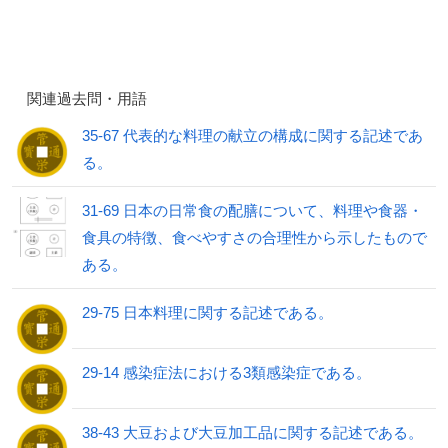
関連過去問・用語
35-67 代表的な料理の献立の構成に関する記述であ
る。
31-69 日本の日常食の配膳について、料理や食器・
食具の特徴、食べやすさの合理性から示したもので
ある。
29-75 日本料理に関する記述である。
29-14 感染症法における3類感染症である。
38-43 大豆および大豆加工品に関する記述である。