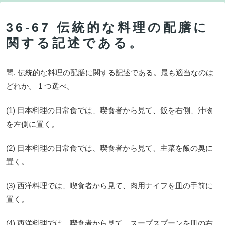
36-67 伝統的な料理の配膳に
関する記述である。
問. 伝統的な料理の配膳に関する記述である。最も適当なのは
どれか。 1 つ選べ。
(1) 日本料理の日常食では、喫食者から見て、飯を右側、汁物
を左側に置く。
(2) 日本料理の日常食では、喫食者から見て、主菜を飯の奥に
置く。
(3) 西洋料理では、喫食者から見て、肉用ナイフを皿の手前に
置く。
(4) 西洋料理では、喫食者から見て、スープスプーンを皿の右