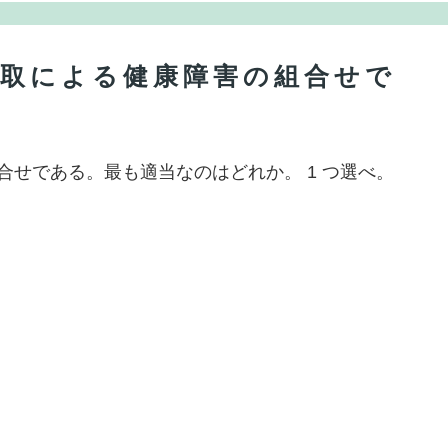
剰摂取による健康障害の組合せで
合せである。最も適当なのはどれか。 1 つ選べ。