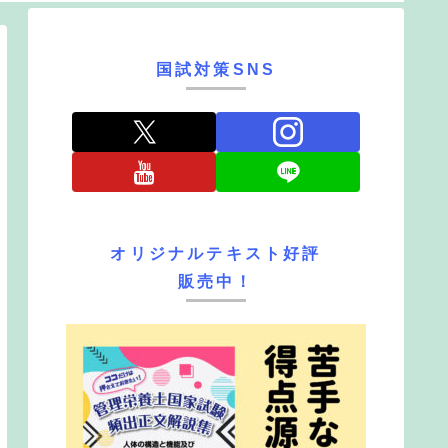
国試対策SNS
オリジナルテキスト好評
販売中！