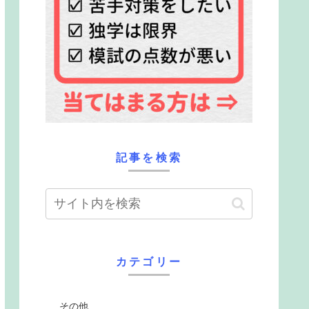
記事を検索
カテゴリー
その他