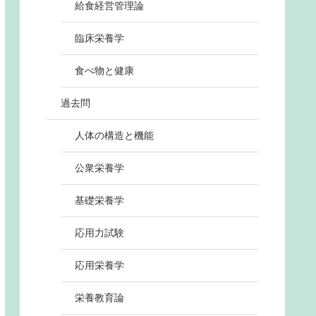
給食経営管理論
臨床栄養学
食べ物と健康
過去問
人体の構造と機能
公衆栄養学
基礎栄養学
応用力試験
応用栄養学
栄養教育論