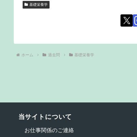
基礎栄養学
ホーム
過去問
基礎栄養学
当サイトについて
お仕事関係のご連絡