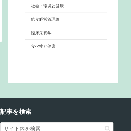
社会・環境と健康
給食経営管理論
臨床栄養学
食べ物と健康
記事を検索