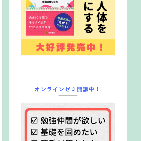
オンラインゼミ開講中！