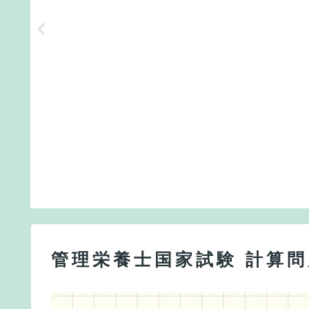
管理栄養士国家試験 計算