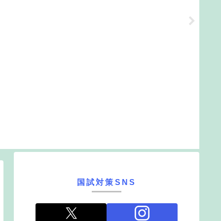
国試対策SNS