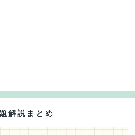
問題解説まとめ