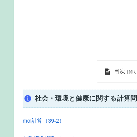
目次
社会・環境と健康に関する計算問
mol計算（39-2）