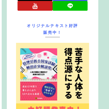
オリジナルテキスト好評
販売中！