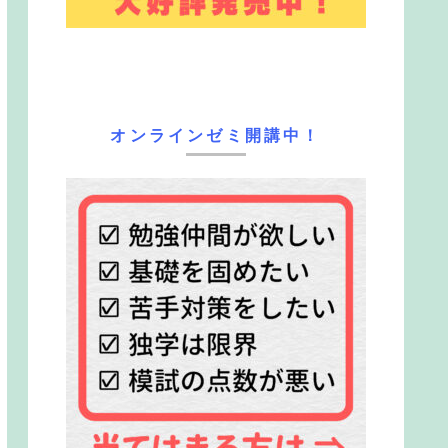
オンラインゼミ開講中！