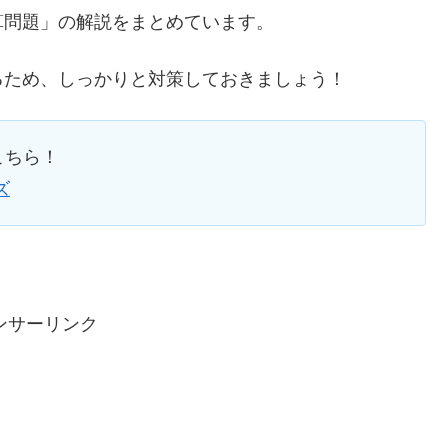
算問題」の解説をまとめています。
るため、しっかりと対策しておきましょう！
こちら！
ズ
ンサーリンク