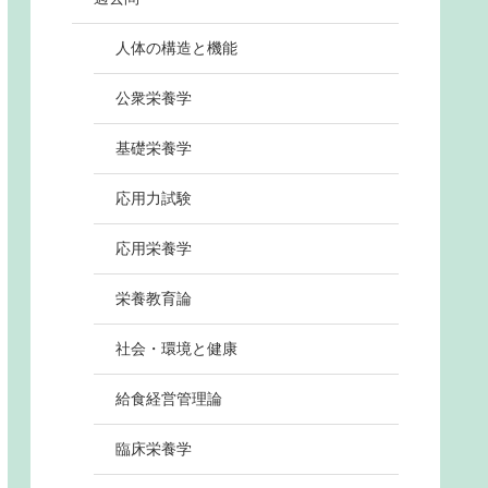
人体の構造と機能
公衆栄養学
基礎栄養学
応用力試験
応用栄養学
栄養教育論
社会・環境と健康
給食経営管理論
臨床栄養学