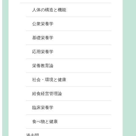
人体の構造と機能
公衆栄養学
基礎栄養学
応用栄養学
栄養教育論
社会・環境と健康
給食経営管理論
臨床栄養学
食べ物と健康
過去問