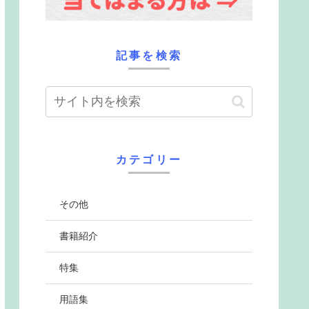
記事を検索
カテゴリー
その他
書籍紹介
特集
用語集