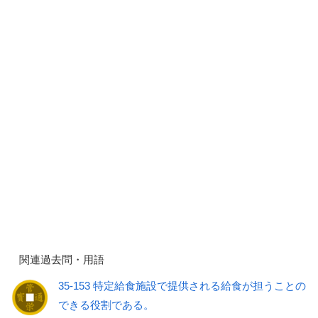
関連過去問・用語
35-153 特定給食施設で提供される給食が担うことの
できる役割である。