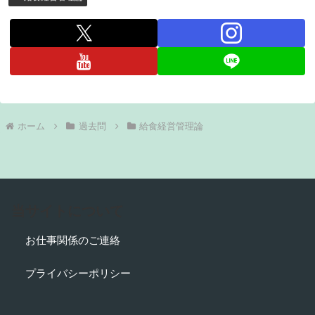
ホーム
過去問
給食経営管理論
当サイトについて
お仕事関係のご連絡
プライバシーポリシー