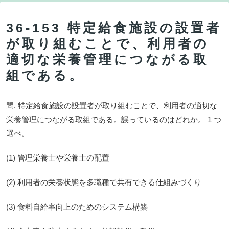
36-153 特定給食施設の設置者
が取り組むことで、利用者の
適切な栄養管理につながる取
組である。
問. 特定給食施設の設置者が取り組むことで、利用者の適切な
栄養管理につながる取組である。誤っているのはどれか。 1 つ
選べ。
(1) 管理栄養士や栄養士の配置
(2) 利用者の栄養状態を多職種で共有できる仕組みづくり
(3) 食料自給率向上のためのシステム構築