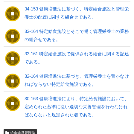
34-153 健康増進法に基づく、特定給食施設と管理栄
養士の配置に関する組合せである。
33-164 特定給食施設とそこで働く管理栄養士の業務
の組合せである。
33-161 特定給食施設で提供される給食に関する記述
である。
32-164 健康増進法に基づき、管理栄養士を置かなけ
ればならない特定給食施設である。
30-163 健康増進法により、特定給食施設において、
定められた基準に従い適切な栄養管理を行わなけれ
ばならないと規定された者である。
給食経営管理論