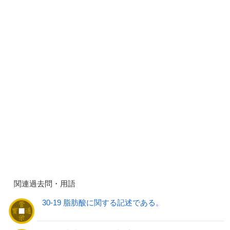
関連過去問・用語
30-19 脂肪酸に関する記述である。