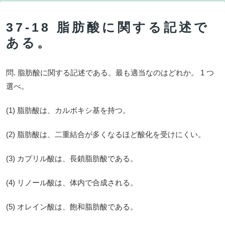
37-18 脂肪酸に関する記述で
ある。
問. 脂肪酸に関する記述である。最も適当なのはどれか。 1 つ
選べ。
(1) 脂肪酸は、カルボキシ基を持つ。
(2) 脂肪酸は、二重結合が多くなるほど酸化を受けにくい。
(3) カプリル酸は、長鎖脂肪酸である。
(4) リノール酸は、体内で合成される。
(5) オレイン酸は、飽和脂肪酸である。