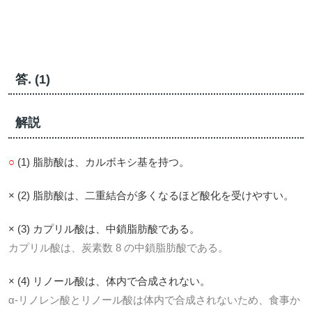
答. (1)
解説
○
(1) 脂肪酸は、カルボキシ基を持つ。
× (2) 脂肪酸は、二重結合が多くなるほど酸化を受けやすい。
× (3) カプリル酸は、中鎖脂肪酸である。
カプリル酸は、炭素数 8 の中鎖脂肪酸である。
× (4) リノール酸は、体内で合成されない。
α-リノレン酸とリノール酸は体内で合成されないため、食事か