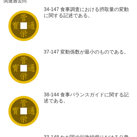
関連過去問
34-147 食事調査における摂取量の変動
に関する記述である。
37-147 変動係数が最小のものである。
38-144 食事バランスガイドに関する記
述である。