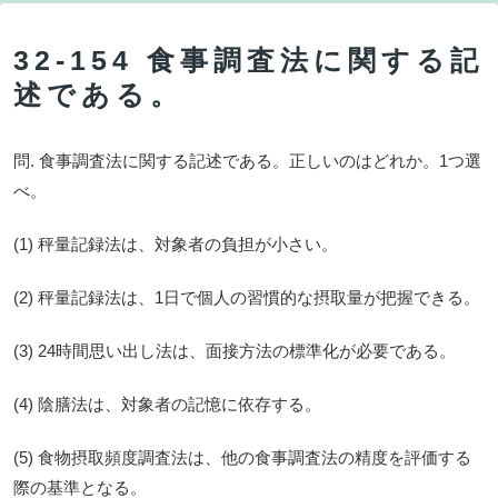
32-154 食事調査法に関する記
述である。
問. 食事調査法に関する記述である。正しいのはどれか。1つ選
べ。
(1) 秤量記録法は、対象者の負担が小さい。
(2) 秤量記録法は、1日で個人の習慣的な摂取量が把握できる。
(3) 24時間思い出し法は、面接方法の標準化が必要である。
(4) 陰膳法は、対象者の記憶に依存する。
(5) 食物摂取頻度調査法は、他の食事調査法の精度を評価する
際の基準となる。