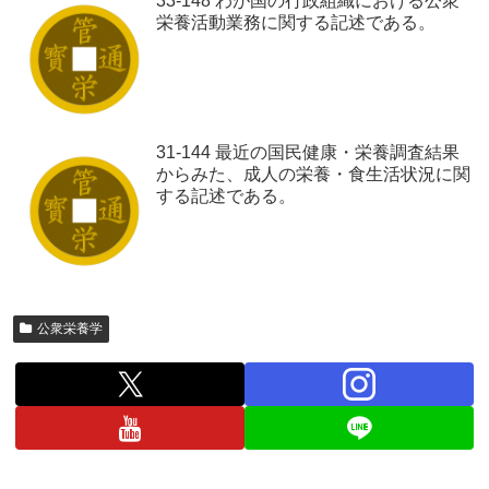
33-148 わが国の行政組織における公衆
栄養活動業務に関する記述である。
31-144 最近の国民健康・栄養調査結果
からみた、成人の栄養・食生活状況に関
する記述である。
公衆栄養学