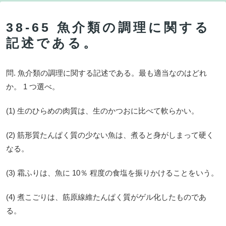
38-65 魚介類の調理に関する
記述である。
問. 魚介類の調理に関する記述である。最も適当なのはどれ
か。 1 つ選べ。
(1) 生のひらめの肉質は、生のかつおに比べて軟らかい。
(2) 筋形質たんぱく質の少ない魚は、煮ると身がしまって硬く
なる。
(3) 霜ふりは、魚に 10％ 程度の食塩を振りかけることをいう。
(4) 煮こごりは、筋原線維たんぱく質がゲル化したものであ
る。