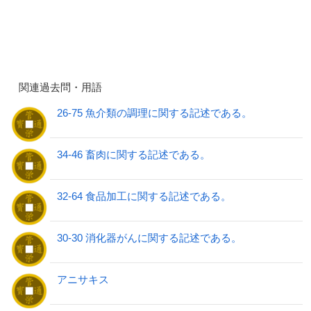
関連過去問・用語
26-75 魚介類の調理に関する記述である。
34-46 畜肉に関する記述である。
32-64 食品加工に関する記述である。
30-30 消化器がんに関する記述である。
アニサキス