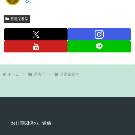
る。
基礎栄養学
ホーム
過去問
基礎栄養学
当サイトについて
お仕事関係のご連絡