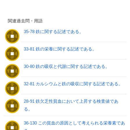
関連過去問・用語
35-78 鉄に関する記述である。
33-81 鉄の栄養に関する記述である。
30-80 鉄の吸収と代謝に関する記述である。
32-81 カルシウムと鉄の吸収に関する記述である。
28-91 鉄欠乏性貧血において上昇する検査値であ
る。
36-130 この貧血の原因として考えられる栄養素であ