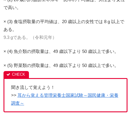
で高い。
× (3) 食塩摂取量の平均値は、20 歳以上の女性では 8 g 以上で
ある。
9.3 gである。（令和元年）
× (4) 魚介類の摂取量は、49 歳以下より 50 歳以上で多い。
× (5) 野菜類の摂取量は、49 歳以下より 50 歳以上で多い。
聞き流して覚えよう！
>>
耳から覚える管理栄養士国家試験～国民健康・栄養
調査～