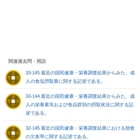
関連過去問・用語
33-145 最近の国民健康・栄養調査結果からみた、成
人の食塩摂取量に関する記述である。
33-144 最近の国民健康・栄養調査結果からみた、成
人の栄養素等および食品群別の摂取状況に関する記
述である。
32-145 最近の国民健康・栄養調査結果における朝食
の欠食率に関する記述である。