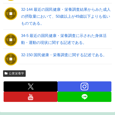
32-144 最近の国民健康・栄養調査結果からみた成人
の摂取量において、50歳以上が49歳以下よりも低い
ものである。
34-5 最近の国民健康・栄養調査に示された身体活
動・運動の現状に関する記述である。
32-150 国民健康・栄養調査に関する記述である。
公衆栄養学