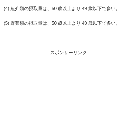
(4) 魚介類の摂取量は、50 歳以上より 49 歳以下で多い。
(5) 野菜類の摂取量は、50 歳以上より 49 歳以下で多い。
スポンサーリンク