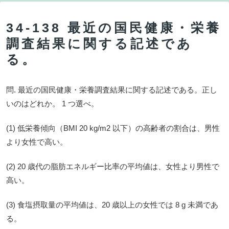
34-138 最近の国民健康・栄養
調査結果に関する記述であ
る。
問. 最近の国民健康・栄養調査結果に関する記述である。正し
いのはどれか。 1 つ選べ。
(1) 低栄養傾向（BMI 20 kg/m2 以下）の高齢者の割合は、男性
より女性で高い。
(2) 20 歳代の脂肪エネルギー比率の平均値は、女性より男性で
高い。
(3) 食塩摂取量の平均値は、20 歳以上の女性では 8 g 未満であ
る。