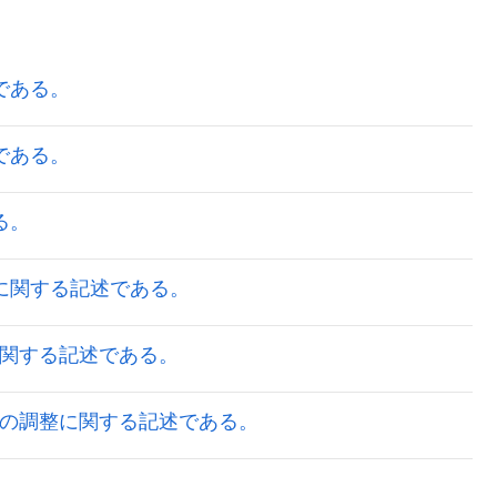
述である。
述である。
る。
徴に関する記述である。
謝に関する記述である。
とその調整に関する記述である。