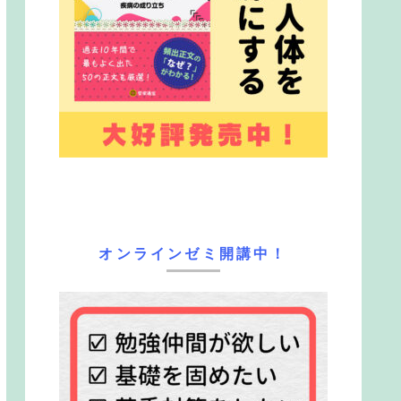
オンラインゼミ開講中！