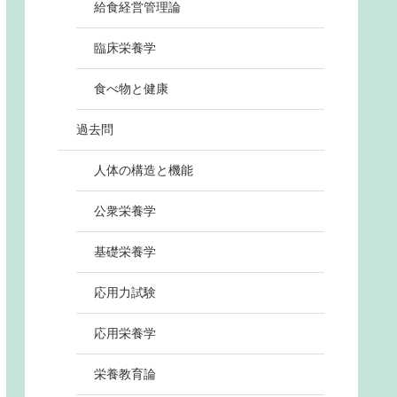
給食経営管理論
臨床栄養学
食べ物と健康
過去問
人体の構造と機能
公衆栄養学
基礎栄養学
応用力試験
応用栄養学
栄養教育論