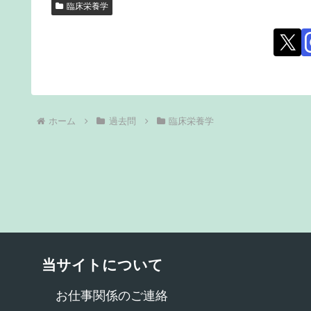
臨床栄養学
ホーム
過去問
臨床栄養学
当サイトについて
お仕事関係のご連絡