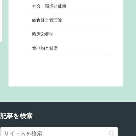
社会・環境と健康
給食経営管理論
臨床栄養学
食べ物と健康
記事を検索