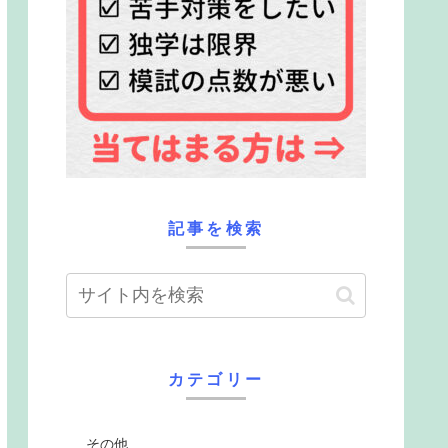
記事を検索
カテゴリー
その他