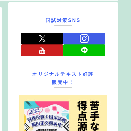
国試対策SNS
オリジナルテキスト好評
販売中！