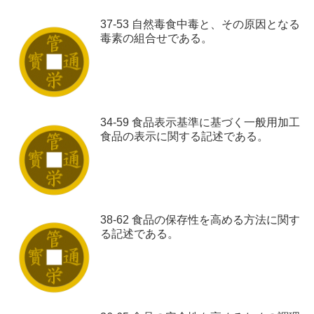
37-53 自然毒食中毒と、その原因となる
毒素の組合せである。
34-59 食品表示基準に基づく一般用加工
食品の表示に関する記述である。
38-62 食品の保存性を高める方法に関す
る記述である。