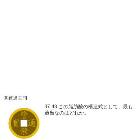
関連過去問
37-48 この脂肪酸の構造式として、最も
適当なのはどれか。