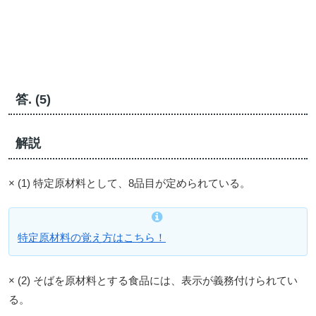
答. (5)
解説
× (1) 特定原材料として、8品目が定められている。
特定原材料の覚え方はこちら！
× (2) そばを原材料とする食品には、表示が義務付けられてい
る。