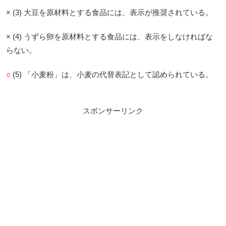
× (3) 大豆を原材料とする食品には、表示が推奨されている。
× (4) うずら卵を原材料とする食品には、表示をしなければな
らない。
○
(5) 「小麦粉」は、小麦の代替表記として認められている。
スポンサーリンク