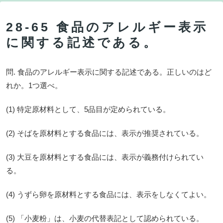
28-65 食品のアレルギー表示
に関する記述である。
問. 食品のアレルギー表示に関する記述である。正しいのはど
れか。1つ選べ。
(1) 特定原材料として、5品目が定められている。
(2) そばを原材料とする食品には、表示が推奨されている。
(3) 大豆を原材料とする食品には、表示が義務付けられてい
る。
(4) うずら卵を原材料とする食品には、表示をしなくてよい。
(5) 「小麦粉」は、小麦の代替表記として認められている。