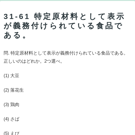
31-61 特定原材料として表示
が義務付けられている食品で
ある。
問. 特定原材料として表示が義務付けられている食品である。
正しいのはどれか。2つ選べ。
(1) 大豆
(2) 落花生
(3) 鶏肉
(4) さば
(5) えび