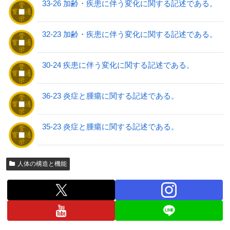
33-26 加齢・疾患に伴う変化に関する記述である。
32-23 加齢・疾患に伴う変化に関する記述である。
30-24 疾患に伴う変化に関する記述である。
36-23 炎症と腫瘍に関する記述である。
35-23 炎症と腫瘍に関する記述である。
人体の構造と機能