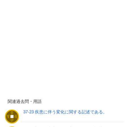
関連過去問・用語
37-23 疾患に伴う変化に関する記述である。