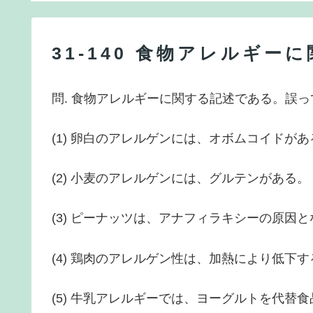
31-140 食物アレルギー
問. 食物アレルギーに関する記述である。誤
(1) 卵白のアレルゲンには、オボムコイドがあ
(2) 小麦のアレルゲンには、グルテンがある。
(3) ピーナッツは、アナフィラキシーの原因
(4) 鶏肉のアレルゲン性は、加熱により低下す
(5) 牛乳アレルギーでは、ヨーグルトを代替