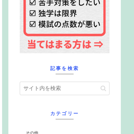
記事を検索
カテゴリー
その他