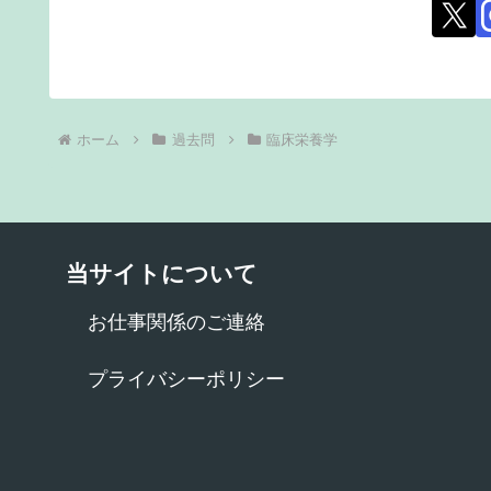
ホーム
過去問
臨床栄養学
当サイトについて
お仕事関係のご連絡
プライバシーポリシー