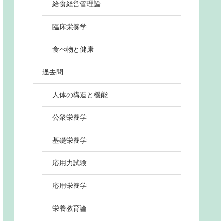
給食経営管理論
臨床栄養学
食べ物と健康
過去問
人体の構造と機能
公衆栄養学
基礎栄養学
応用力試験
応用栄養学
栄養教育論