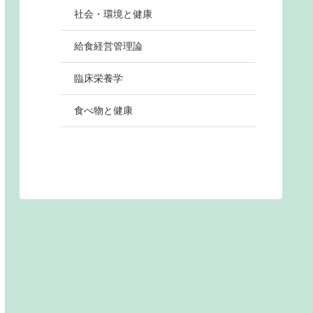
社会・環境と健康
給食経営管理論
臨床栄養学
食べ物と健康