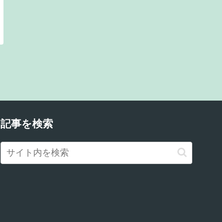
記事を検索