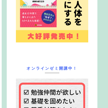
オンラインゼミ開講中！