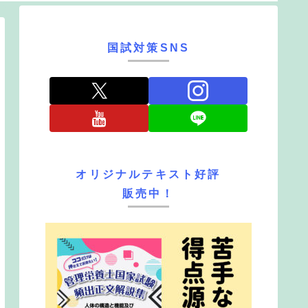
国試対策SNS
オリジナルテキスト好評
販売中！