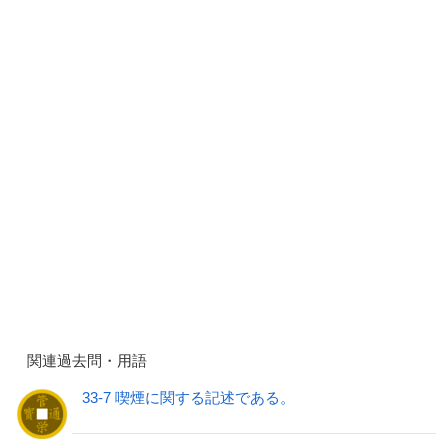
関連過去問・用語
33-7 喫煙に関する記述である。