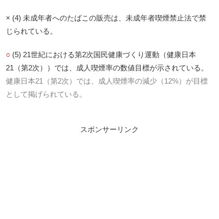
× (4) 未成年者へのたばこの販売は、未成年者喫煙禁止法で禁
じられている。
○
(5) 21世紀における第2次国民健康づくり運動（健康日本
21（第2次））では、成人喫煙率の数値目標が示されている。
健康日本21（第2次）では、成人喫煙率の減少（12%）が目標
として掲げられている。
スポンサーリンク