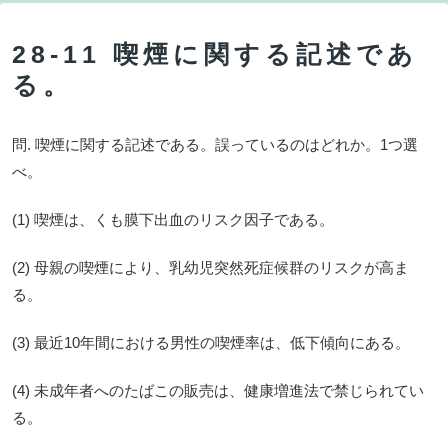
28-11 喫煙に関する記述であ
る。
問. 喫煙に関する記述である。誤っているのはどれか。1つ選
べ。
(1) 喫煙は、くも膜下出血のリスク因子である。
(2) 母親の喫煙により、乳幼児突然死症候群のリスクが高ま
る。
(3) 最近10年間における男性の喫煙率は、低下傾向にある。
(4) 未成年者へのたばこの販売は、健康増進法で禁じられてい
る。