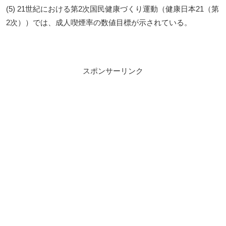
(5) 21世紀における第2次国民健康づくり運動（健康日本21（第
2次））では、成人喫煙率の数値目標が示されている。
スポンサーリンク