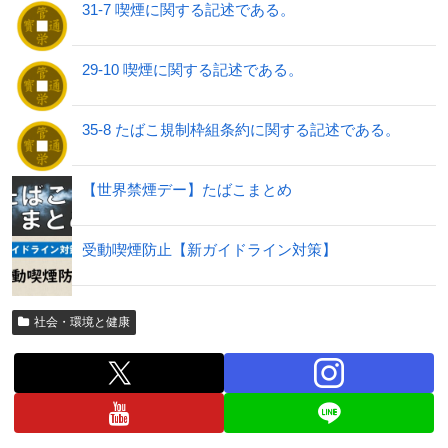
31-7 喫煙に関する記述である。
29-10 喫煙に関する記述である。
35-8 たばこ規制枠組条約に関する記述である。
【世界禁煙デー】たばこまとめ
受動喫煙防止【新ガイドライン対策】
社会・環境と健康