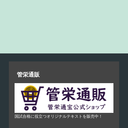
管栄通販
国試合格に役立つオリジナルテキストを販売中！