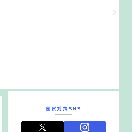
国試対策SNS