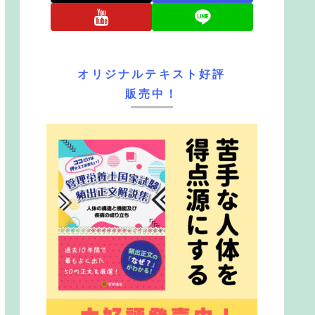
オリジナルテキスト好評
販売中！