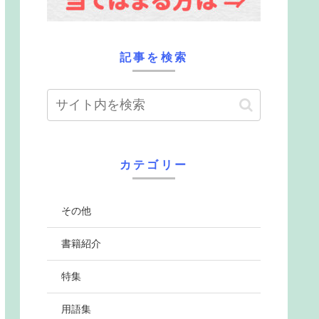
記事を検索
カテゴリー
その他
書籍紹介
特集
用語集