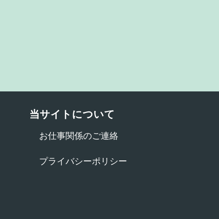
当サイトについて
お仕事関係のご連絡
プライバシーポリシー