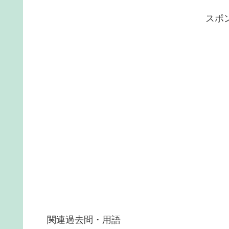
スポ
関連過去問・用語