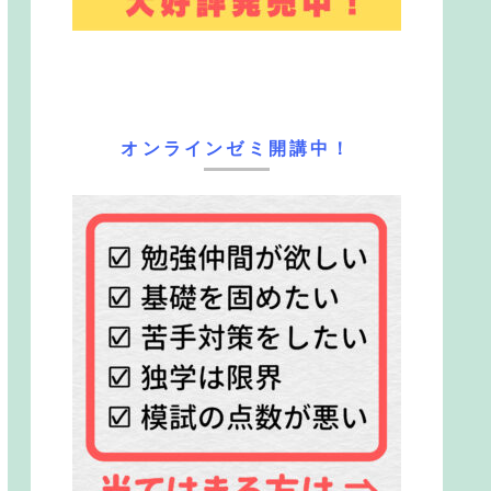
オンラインゼミ開講中！