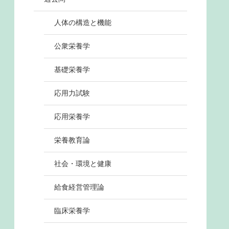
人体の構造と機能
公衆栄養学
基礎栄養学
応用力試験
応用栄養学
栄養教育論
社会・環境と健康
給食経営管理論
臨床栄養学