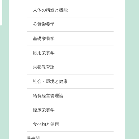
人体の構造と機能
公衆栄養学
基礎栄養学
応用栄養学
栄養教育論
社会・環境と健康
給食経営管理論
臨床栄養学
食べ物と健康
過去問