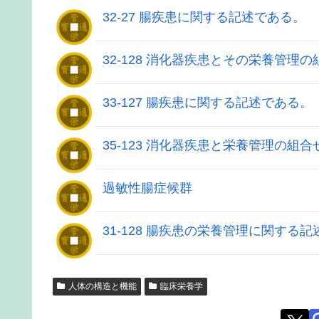
32-27 腸疾患に関する記述である。
32-128 消化器疾患とその栄養管理
33-127 腸疾患に関する記述である。
35-123 消化器疾患と栄養管理の組
過敏性腸症候群
31-128 腸疾患の栄養管理に関する
人体の構造と機能
臨床栄養学