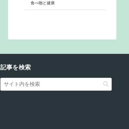
食べ物と健康
記事を検索