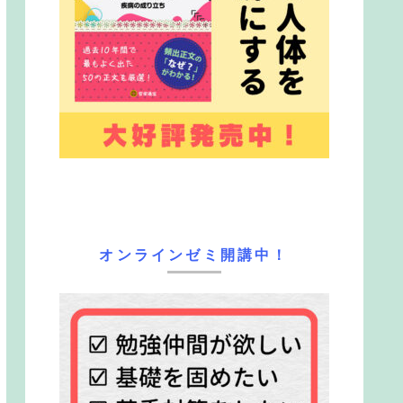
オンラインゼミ開講中！