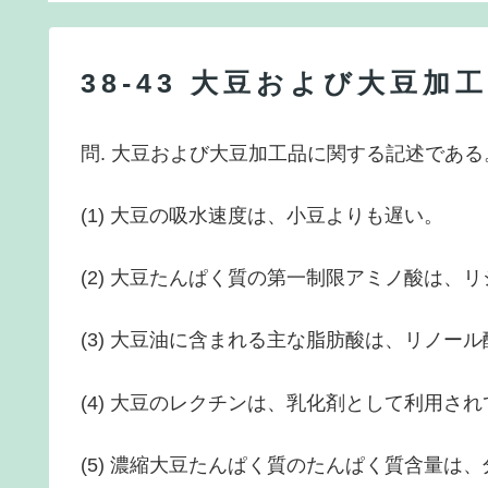
38-43 大豆および大豆
問. 大豆および大豆加工品に関する記述である
(1) 大豆の吸水速度は、小豆よりも遅い。
(2) 大豆たんぱく質の第一制限アミノ酸は、
(3) 大豆油に含まれる主な脂肪酸は、リノー
(4) 大豆のレクチンは、乳化剤として利用さ
(5) 濃縮大豆たんぱく質のたんぱく質含量は