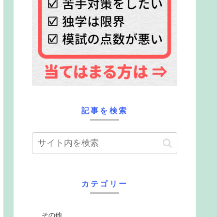
記事を検索
カテゴリー
その他