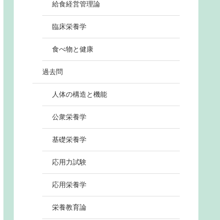
給食経営管理論
臨床栄養学
食べ物と健康
過去問
人体の構造と機能
公衆栄養学
基礎栄養学
応用力試験
応用栄養学
栄養教育論