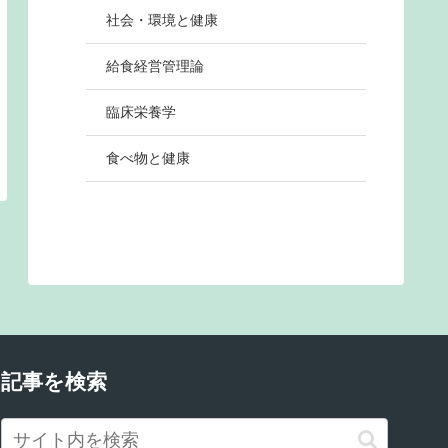
社会・環境と健康
給食経営管理論
臨床栄養学
食べ物と健康
記事を検索