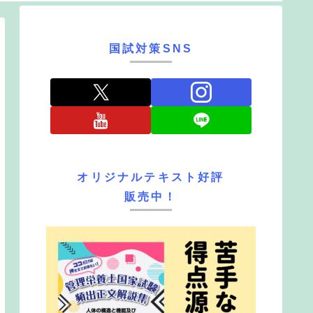
国試対策SNS
オリジナルテキスト好評
販売中！