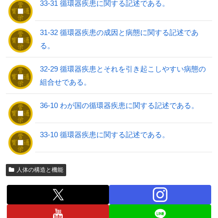
33-31 循環器疾患に関する記述である。
31-32 循環器疾患の成因と病態に関する記述であ
る。
32-29 循環器疾患とそれを引き起こしやすい病態の
組合せである。
36-10 わが国の循環器疾患に関する記述である。
33-10 循環器疾患に関する記述である。
人体の構造と機能