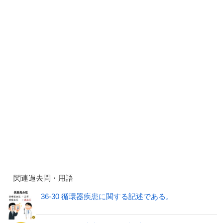
関連過去問・用語
36-30 循環器疾患に関する記述である。