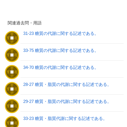
関連過去問・用語
31-23 糖質の代謝に関する記述である。
33-75 糖質の代謝に関する記述である。
34-70 糖質の代謝に関する記述である。
28-27 糖質・脂質の代謝に関する記述である。
29-27 糖質・脂質の代謝に関する記述である。
33-23 糖質・脂質代謝に関する記述である。