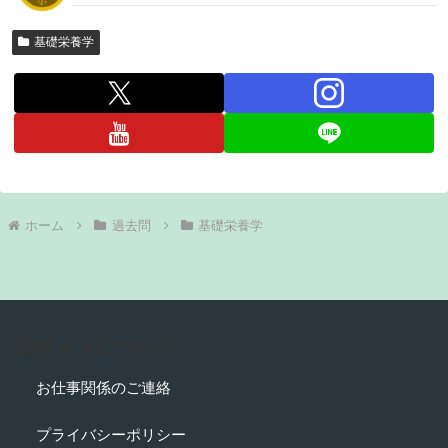
基礎栄養学
ホーム
過去問
基礎栄養学
当サイトについて
お仕事関係のご連絡
プライバシーポリシー