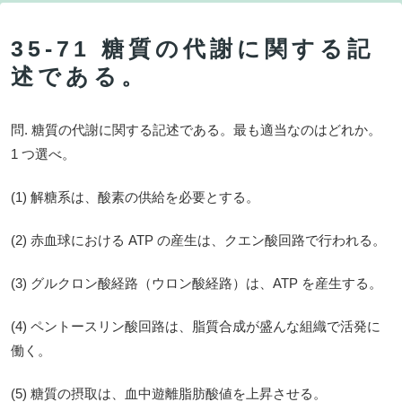
35-71 糖質の代謝に関する記
述である。
問. 糖質の代謝に関する記述である。最も適当なのはどれか。
1 つ選べ。
(1) 解糖系は、酸素の供給を必要とする。
(2) 赤血球における ATP の産生は、クエン酸回路で行われる。
(3) グルクロン酸経路（ウロン酸経路）は、ATP を産生する。
(4) ペントースリン酸回路は、脂質合成が盛んな組織で活発に
働く。
(5) 糖質の摂取は、血中遊離脂肪酸値を上昇させる。