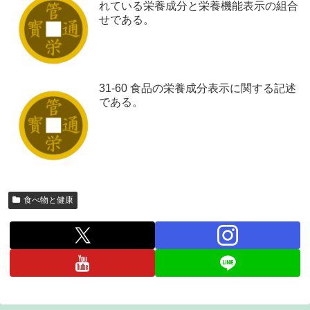
れている栄養成分と栄養機能表示の組合
せである。
31-60 食品の栄養成分表示に関する記述
である。
食べ物と健康