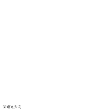
関連過去問