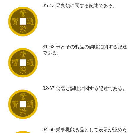
35-43 果実類に関する記述である。
31-68 米とその製品の調理に関する記述
である。
32-67 食塩と調理に関する記述である。
34-60 栄養機能食品として表示が認めら