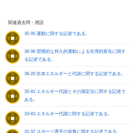
関連過去問・用語
35-95 運動に関する記述である。
36-96 習慣的な持久的運動による生理的変化に関す
る記述である。
36-20 生体エネルギーと代謝に関する記述である。
35-81 エネルギー代謝とその測定法に関する記述で
ある。
33-83 エネルギー代謝に関する記述である。
31-97 スポーツ選手の栄養に関する記述である。