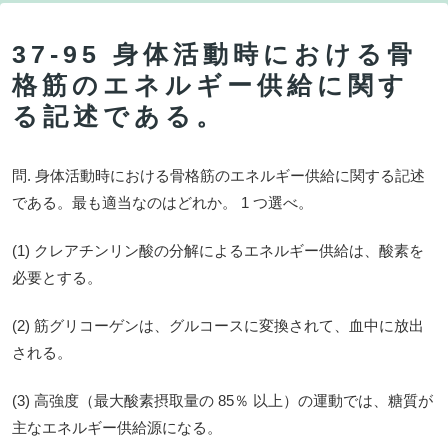
37-95 身体活動時における骨
格筋のエネルギー供給に関す
る記述である。
問. 身体活動時における骨格筋のエネルギー供給に関する記述
である。最も適当なのはどれか。 1 つ選べ。
(1) クレアチンリン酸の分解によるエネルギー供給は、酸素を
必要とする。
(2) 筋グリコーゲンは、グルコースに変換されて、血中に放出
される。
(3) 高強度（最大酸素摂取量の 85％ 以上）の運動では、糖質が
主なエネルギー供給源になる。