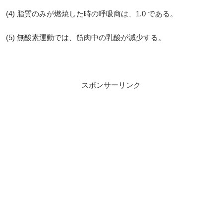
(4) 脂質のみが燃焼した時の呼吸商は、1.0 である。
(5) 無酸素運動では、筋肉中の乳酸が減少する。
スポンサーリンク