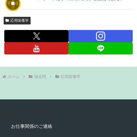
応用栄養学
ホーム
過去問
応用栄養学
当サイトについて
お仕事関係のご連絡