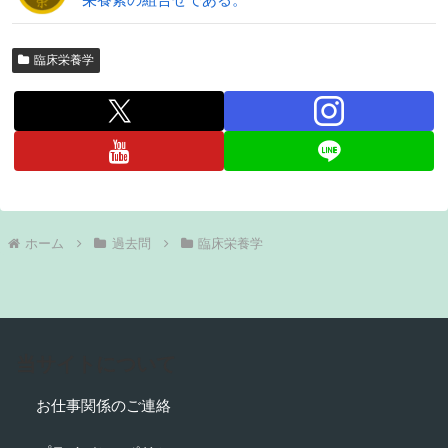
臨床栄養学
ホーム
過去問
臨床栄養学
当サイトについて
お仕事関係のご連絡