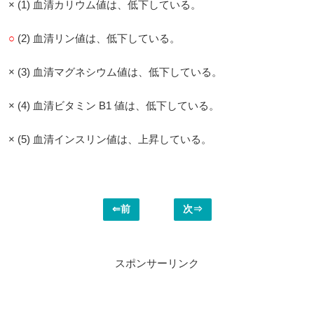
× (1) 血清カリウム値は、低下している。
○
(2) 血清リン値は、低下している。
× (3) 血清マグネシウム値は、低下している。
× (4) 血清ビタミン B1 値は、低下している。
× (5) 血清インスリン値は、上昇している。
⇐前
次⇒
スポンサーリンク