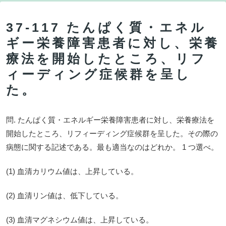
37-117 たんぱく質・エネル
ギー栄養障害患者に対し、栄養
療法を開始したところ、リフ
ィーディング症候群を呈し
た。
問. たんぱく質・エネルギー栄養障害患者に対し、栄養療法を
開始したところ、リフィーディング症候群を呈した。その際の
病態に関する記述である。最も適当なのはどれか。 1 つ選べ。
(1) 血清カリウム値は、上昇している。
(2) 血清リン値は、低下している。
(3) 血清マグネシウム値は、上昇している。