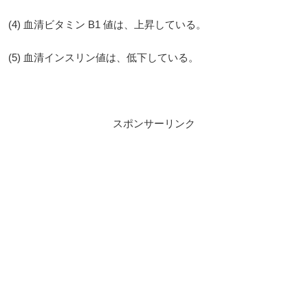
(4) 血清ビタミン B1 値は、上昇している。
(5) 血清インスリン値は、低下している。
スポンサーリンク