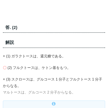
答. (2)
解説
× (1) ガラクトースは、還元糖である。
〇
(2) フルクトースは、ケトン基をもつ。
× (3) スクロースは、グルコース 1 分子とフルクトース 1 分子
からなる。
マルトースは、グルコース 2 分子からなる。