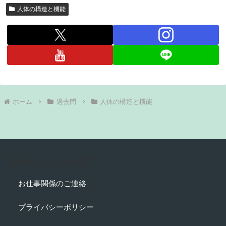
人体の構造と機能
ホーム
過去問
人体の構造と機能
当サイトについて
お仕事関係のご連絡
プライバシーポリシー