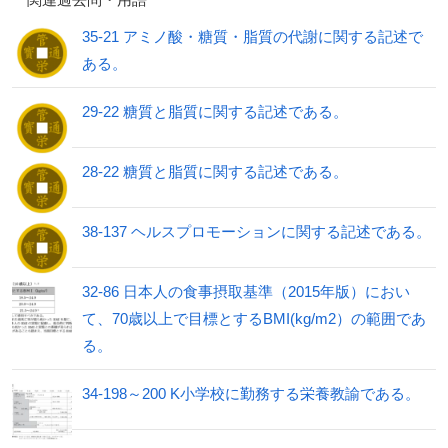
35-21 アミノ酸・糖質・脂質の代謝に関する記述で
ある。
29-22 糖質と脂質に関する記述である。
28-22 糖質と脂質に関する記述である。
38-137 ヘルスプロモーションに関する記述である。
32-86 日本人の食事摂取基準（2015年版）におい
て、70歳以上で目標とするBMI(kg/m2）の範囲であ
る。
34-198～200 K小学校に勤務する栄養教諭である。