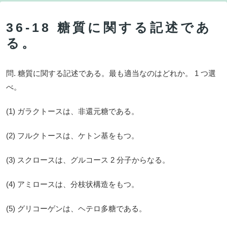
36-18 糖質に関する記述であ
る。
問. 糖質に関する記述である。最も適当なのはどれか。 1 つ選
べ。
(1) ガラクトースは、非還元糖である。
(2) フルクトースは、ケトン基をもつ。
(3) スクロースは、グルコース 2 分子からなる。
(4) アミロースは、分枝状構造をもつ。
(5) グリコーゲンは、ヘテロ多糖である。