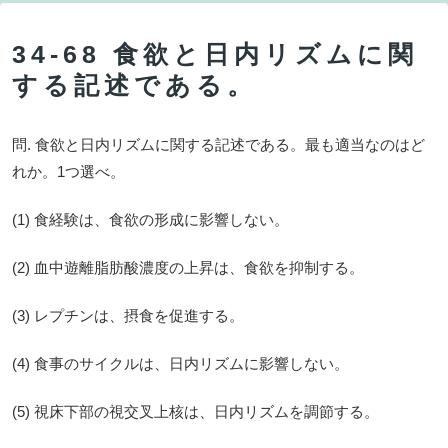
34-68 食欲と日内リズムに関
する記述である。
問. 食欲と日内リズムに関する記述である。最も適当なのはど
れか。1つ選べ。
(1) 食経験は、食欲の形成に影響しない。
(2) 血中遊離脂肪酸濃度の上昇は、食欲を抑制する。
(3) レプチンは、摂食を促進する。
(4) 食事のサイクルは、日内リズムに影響しない。
(5) 視床下部の視交叉上核は、日内リズムを調節する。