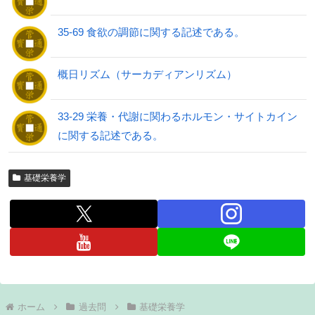
35-69 食欲の調節に関する記述である。
概日リズム（サーカディアンリズム）
33-29 栄養・代謝に関わるホルモン・サイトカイン
に関する記述である。
基礎栄養学
ホーム
過去問
基礎栄養学