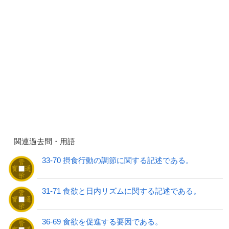
関連過去問・用語
33-70 摂食行動の調節に関する記述である。
31-71 食欲と日内リズムに関する記述である。
36-69 食欲を促進する要因である。