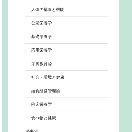
人体の構造と機能
公衆栄養学
基礎栄養学
応用栄養学
栄養教育論
社会・環境と健康
給食経営管理論
臨床栄養学
食べ物と健康
過去問