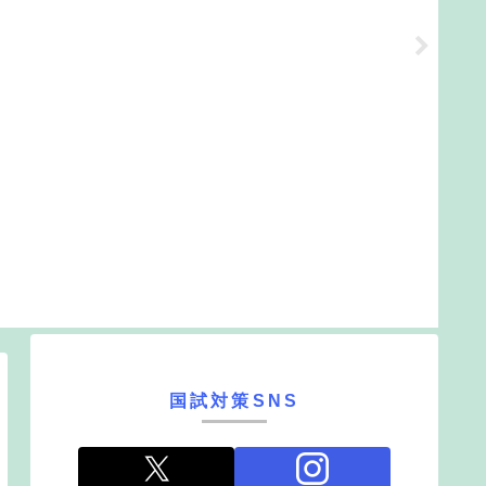
国試対策SNS