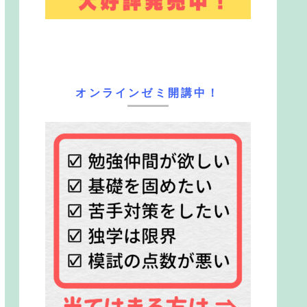
オンラインゼミ開講中！