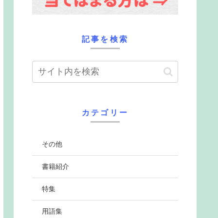
記事を検索
カテゴリー
その他
書籍紹介
特集
用語集