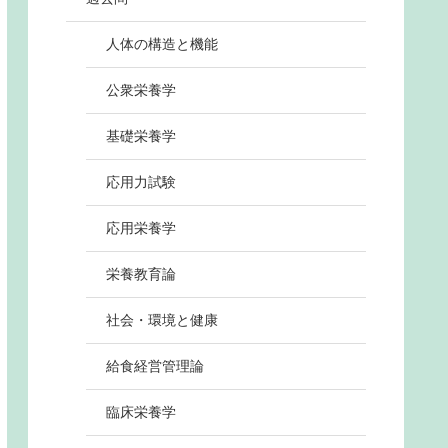
人体の構造と機能
公衆栄養学
基礎栄養学
応用力試験
応用栄養学
栄養教育論
社会・環境と健康
給食経営管理論
臨床栄養学