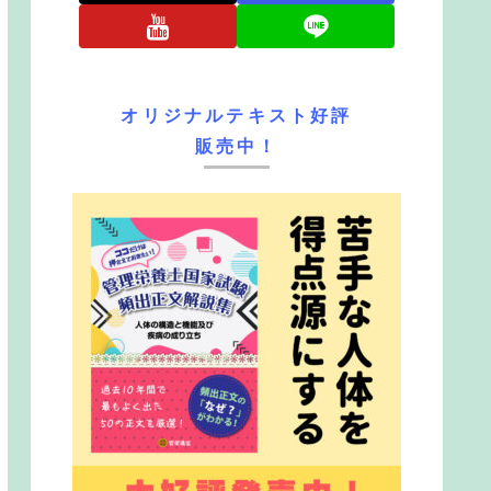
オリジナルテキスト好評
販売中！