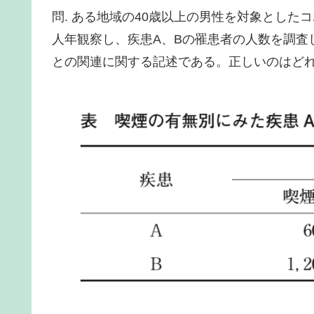
問. ある地域の40歳以上の男性を対象とした
人年観察し、疾患A、Bの罹患者の人数を調査
との関連に関する記述である。正しいのはどれ