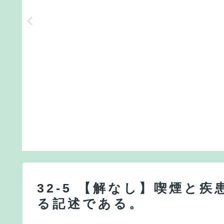
32-5 【解なし】喫煙と
る記述である。