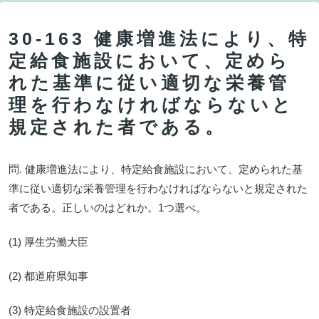
30-163 健康増進法により、特
定給食施設において、定めら
れた基準に従い適切な栄養管
理を行わなければならないと
規定された者である。
問. 健康増進法により、特定給食施設において、定められた基
準に従い適切な栄養管理を行わなければならないと規定された
者である。正しいのはどれか。1つ選べ。
(1) 厚生労働大臣
(2) 都道府県知事
(3) 特定給食施設の設置者