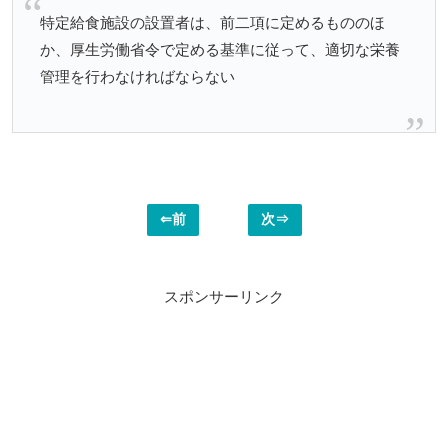
特定給食施設の設置者は、前二項に定めるもののほ
か、厚生労働省令で定める基準に従って、適切な栄養
管理を行わなければならない
⇐前
次⇒
スポンサーリンク