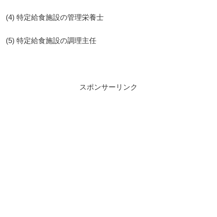
(4) 特定給食施設の管理栄養士
(5) 特定給食施設の調理主任
スポンサーリンク