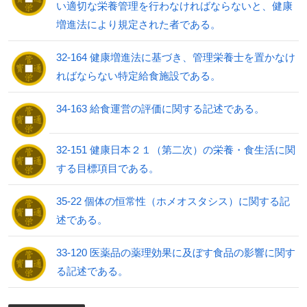
い適切な栄養管理を行わなければならないと、健康
増進法により規定された者である。
32-164 健康増進法に基づき、管理栄養士を置かなけ
ればならない特定給食施設である。
34-163 給食運営の評価に関する記述である。
32-151 健康日本２１（第二次）の栄養・食生活に関
する目標項目である。
35-22 個体の恒常性（ホメオスタシス）に関する記
述である。
33-120 医薬品の薬理効果に及ぼす食品の影響に関す
る記述である。