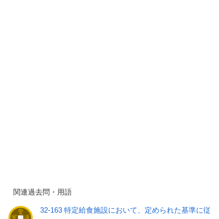
関連過去問・用語
32-163 特定給食施設において、定められた基準に従