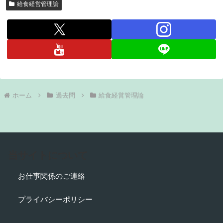
給食経営管理論
ホーム
過去問
給食経営管理論
当サイトについて
お仕事関係のご連絡
プライバシーポリシー