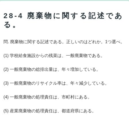
28-4 廃棄物に関する記述であ
る。
問. 廃棄物に関する記述である。正しいのはどれか。1つ選べ。
(1) 学校給食施設からの残菜は、一般廃棄物である。
(2) 一般廃棄物の総排出量は、年々増加している。
(3) 一般廃棄物のリサイクル率は、年々減少している。
(4) 一般廃棄物の処理責任は、市町村にある。
(5) 産業廃棄物の処理責任は、都道府県にある。