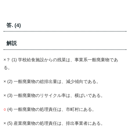
答. (4)
解説
×？ (1) 学校給食施設からの残菜は、事業系一般廃棄物であ
る。
× (2) 一般廃棄物の総排出量は、減少傾向である。
× (3) 一般廃棄物のリサイクル率は、横ばいである。
○
(4) 一般廃棄物の処理責任は、市町村にある。
× (5) 産業廃棄物の処理責任は、排出事業者にある。