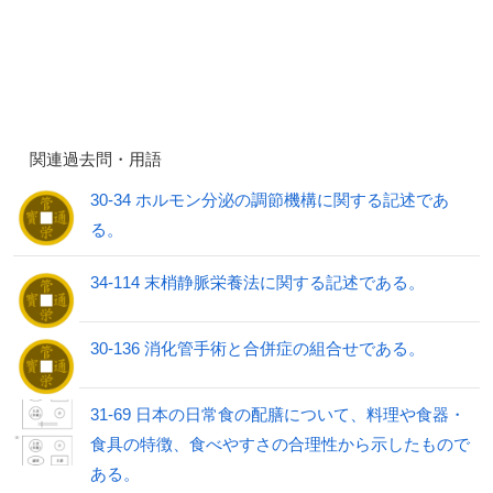
関連過去問・用語
30-34 ホルモン分泌の調節機構に関する記述であ
る。
34-114 末梢静脈栄養法に関する記述である。
30-136 消化管手術と合併症の組合せである。
31-69 日本の日常食の配膳について、料理や食器・
食具の特徴、食べやすさの合理性から示したもので
ある。