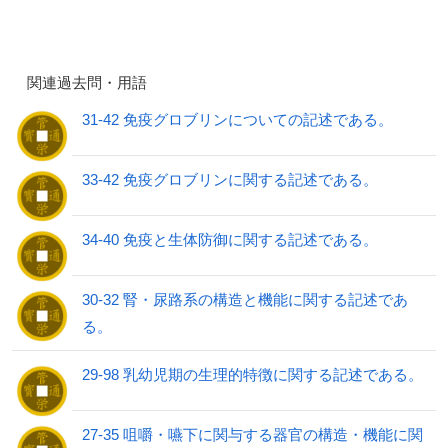
関連過去問・用語
31-42 免疫グロブリンについての記述である。
33-42 免疫グロブリンに関する記述である。
34-40 免疫と生体防御に関する記述である。
30-32 腎・尿路系の構造と機能に関する記述であ
る。
29-98 乳幼児期の生理的特徴に関する記述である。
27-35 咀嚼・嚥下に関与する器官の構造・機能に関