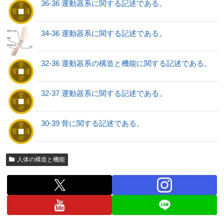
36-36 運動器系に関する記述である。
34-36 運動器系に関する記述である。
32-36 運動器系の構造と機能に関する記述である。
32-37 運動器系に関する記述である。
30-39 骨に関する記述である。
人体の構造と機能