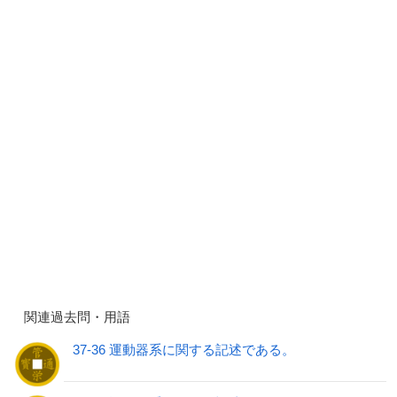
関連過去問・用語
37-36 運動器系に関する記述である。