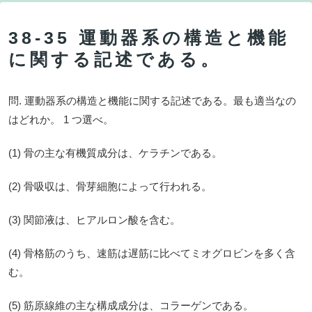
38-35 運動器系の構造と機能
に関する記述である。
問. 運動器系の構造と機能に関する記述である。最も適当なの
はどれか。 1 つ選べ。
(1) 骨の主な有機質成分は、ケラチンである。
(2) 骨吸収は、骨芽細胞によって行われる。
(3) 関節液は、ヒアルロン酸を含む。
(4) 骨格筋のうち、速筋は遅筋に比べてミオグロビンを多く含
む。
(5) 筋原線維の主な構成成分は、コラーゲンである。