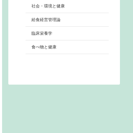
社会・環境と健康
給食経営管理論
臨床栄養学
食べ物と健康