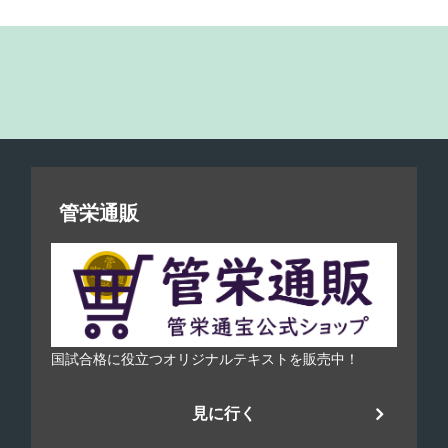
管栄通販
国試合格に役立つオリジナルテキストを販売中！
見に行く