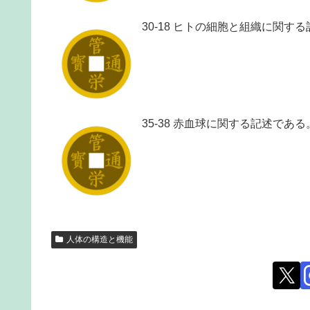
30-18 ヒトの細胞と組織に関す
35-38 赤血球に関する記述である
人体の構造と機能