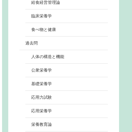
給食経営管理論
臨床栄養学
食べ物と健康
過去問
人体の構造と機能
公衆栄養学
基礎栄養学
応用力試験
応用栄養学
栄養教育論