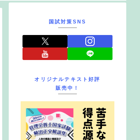
国試対策SNS
オリジナルテキスト好評
販売中！