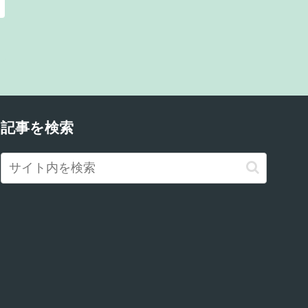
記事を検索