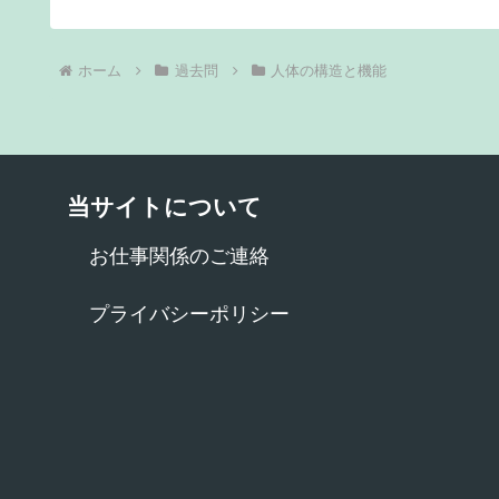
ホーム
過去問
人体の構造と機能
当サイトについて
お仕事関係のご連絡
プライバシーポリシー