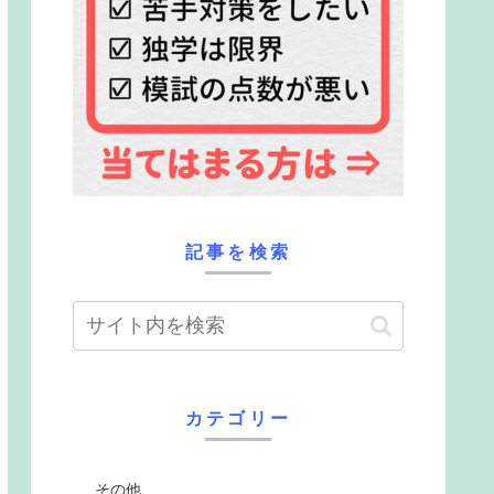
記事を検索
カテゴリー
その他