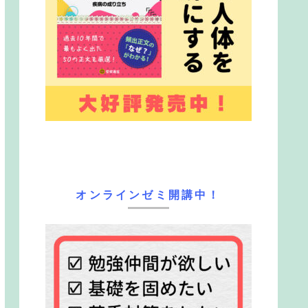
オンラインゼミ開講中！