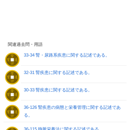
関連過去問・用語
33-34 腎・尿路系疾患に関する記述である。
32-31 腎疾患に関する記述である。
30-33 腎疾患に関する記述である。
36-126 腎疾患の病態と栄養管理に関する記述であ
る。
36-115 静脈栄養法に関する記述である。