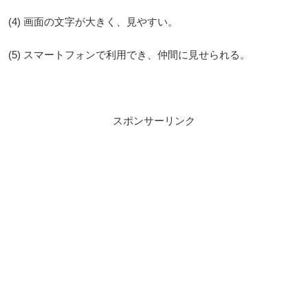
(4) 画面の文字が大きく、見やすい。
(5) スマートフォンで利用でき、仲間に見せられる。
スポンサーリンク