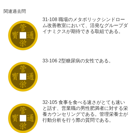
関連過去問
31-108 職場のメタボリックシンドロー
ム改善教室において、活発なグループダ
イナミクスが期待できる取組である。
33-106 2型糖尿病の女性である。
32-105 食事を食べる速さがとても速い
と話す、営業職の男性肥満者に対する栄
養カウンセリングである。管理栄養士が
行動分析を行う際の質問である。