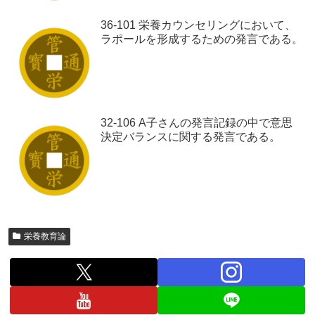
36-101 栄養カウンセリングにおいて、
ラポールを形成するための発言である。
32-106 A子さんの発言記録の中で意思
決定バランスに関する発言である。
栄養教育論