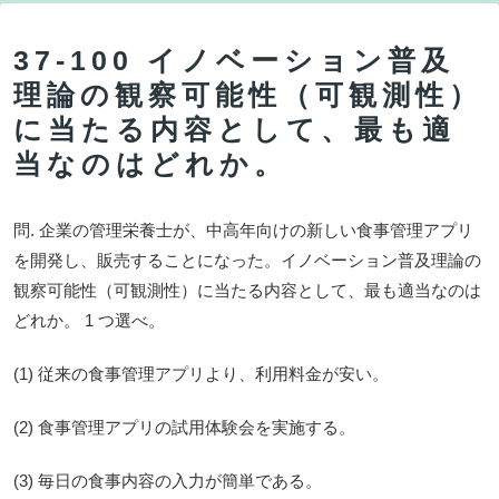
37-100 イノベーション普及
理論の観察可能性（可観測性）
に当たる内容として、最も適
当なのはどれか。
問. 企業の管理栄養士が、中高年向けの新しい食事管理アプリ
を開発し、販売することになった。イノベーション普及理論の
観察可能性（可観測性）に当たる内容として、最も適当なのは
どれか。 1 つ選べ。
(1) 従来の食事管理アプリより、利用料金が安い。
(2) 食事管理アプリの試用体験会を実施する。
(3) 毎日の食事内容の入力が簡単である。