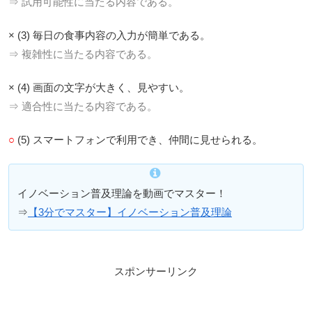
⇒ 試用可能性に当たる内容である。
× (3) 毎日の食事内容の入力が簡単である。
⇒ 複雑性に当たる内容である。
× (4) 画面の文字が大きく、見やすい。
⇒ 適合性に当たる内容である。
○
(5) スマートフォンで利用でき、仲間に見せられる。
イノベーション普及理論を動画でマスター！
⇒
【3分でマスター】イノベーション普及理論
スポンサーリンク