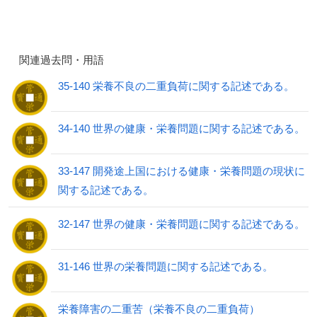
関連過去問・用語
35-140 栄養不良の二重負荷に関する記述である。
34-140 世界の健康・栄養問題に関する記述である。
33-147 開発途上国における健康・栄養問題の現状に
関する記述である。
32-147 世界の健康・栄養問題に関する記述である。
31-146 世界の栄養問題に関する記述である。
栄養障害の二重苦（栄養不良の二重負荷）