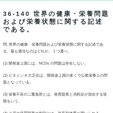
36-140 世界の健康・栄養問題
および栄養状態に関する記述
である。
問. 世界の健康・栄養問題および栄養状態に関する記述であ
る。最も適当なのはどれか。 1 つ選べ。
(1) 開発途上国には、NCDs の問題は存在しない。
(2) ビタミン A 欠乏症は、開発途上国の多くで公衆栄養上の問
題となっている。
(3) 栄養不良の二重負荷とは、発育阻害と消耗症が混在する状
態をいう。