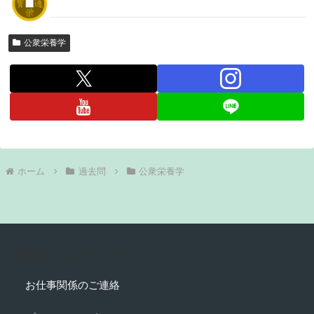
公衆栄養学
ホーム
過去問
公衆栄養学
当サイトについて
お仕事関係のご連絡