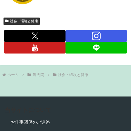
社会・環境と健康
ホーム
過去問
社会・環境と健康
当サイトについて
お仕事関係のご連絡