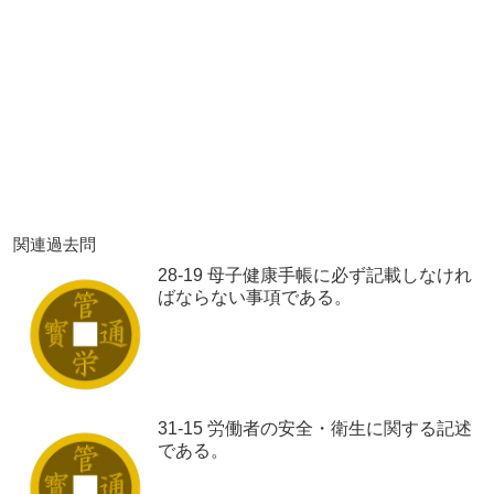
関連過去問
28-19 母子健康手帳に必ず記載しなけれ
ばならない事項である。
31-15 労働者の安全・衛生に関する記述
である。