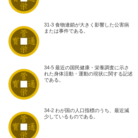
31-3 食物連鎖が大きく影響した公害病
または事件である。
34-5 最近の国民健康・栄養調査に示さ
れた身体活動・運動の現状に関する記述
である。
34-2 わが国の人口指標のうち、最近減
少しているものである。