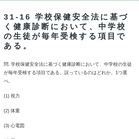
31-16 学校保健安全法に基づ
く健康診断において、中学校
の生徒が毎年受検する項目で
ある。
問. 学校保健安全法に基づく健康診断において、中学校の生徒
が毎年受検する項目である。誤っているのはどれか。1つ選
べ。
(1) 視力
(2) 体重
(3) 心電図