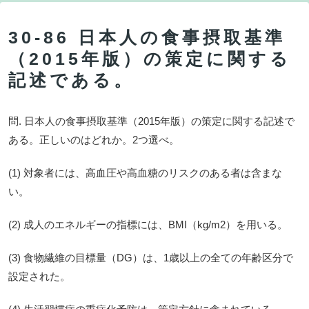
30-86 日本人の食事摂取基準
（2015年版）の策定に関する
記述である。
問. 日本人の食事摂取基準（2015年版）の策定に関する記述で
ある。正しいのはどれか。2つ選べ。
(1) 対象者には、高血圧や高血糖のリスクのある者は含まな
い。
(2) 成人のエネルギーの指標には、BMI（kg/m2）を用いる。
(3) 食物繊維の目標量（DG）は、1歳以上の全ての年齢区分で
設定された。