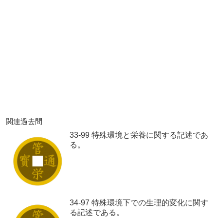
関連過去問
33-99 特殊環境と栄養に関する記述であ
る。
34-97 特殊環境下での生理的変化に関す
る記述である。