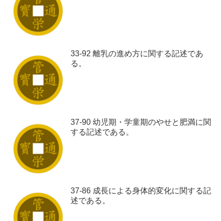
33-92 離乳の進め方に関する記述であ
る。
37-90 幼児期・学童期のやせと肥満に関
する記述である。
37-86 成長による身体的変化に関する記
述である。