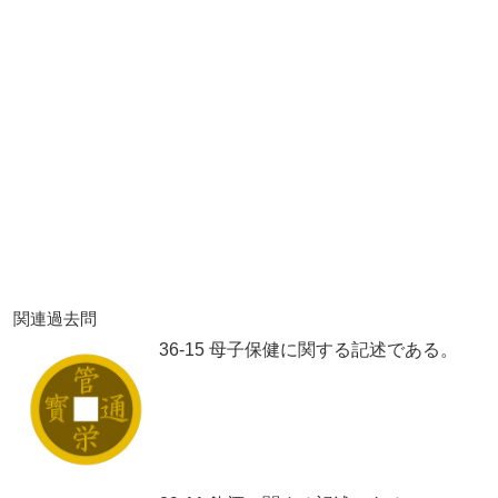
関連過去問
36-15 母子保健に関する記述である。