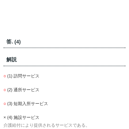
答. (4)
解説
○
(1) 訪問サービス
○
(2) 通所サービス
○
(3) 短期入所サービス
× (4) 施設サービス
介護給付により提供されるサービスである。