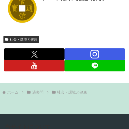
社会・環境と健康
ホーム
過去問
社会・環境と健康
当サイトについて