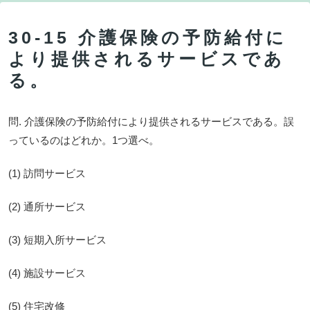
30-15 介護保険の予防給付に
より提供されるサービスであ
る。
問. 介護保険の予防給付により提供されるサービスである。誤
っているのはどれか。1つ選べ。
(1) 訪問サービス
(2) 通所サービス
(3) 短期入所サービス
(4) 施設サービス
(5) 住宅改修