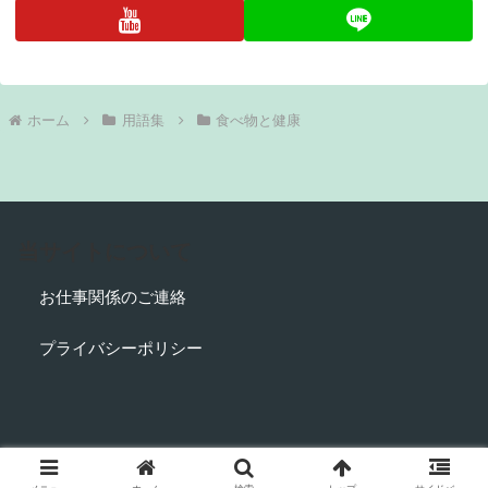
ホーム
用語集
食べ物と健康
当サイトについて
お仕事関係のご連絡
プライバシーポリシー
© 2018 管栄通宝【管理栄養士国家試験対策】.