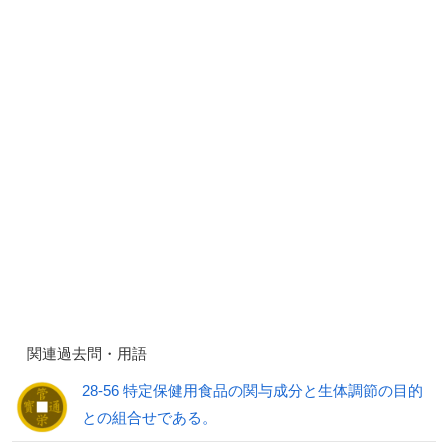
関連過去問・用語
28-56 特定保健用食品の関与成分と生体調節の目的
との組合せである。