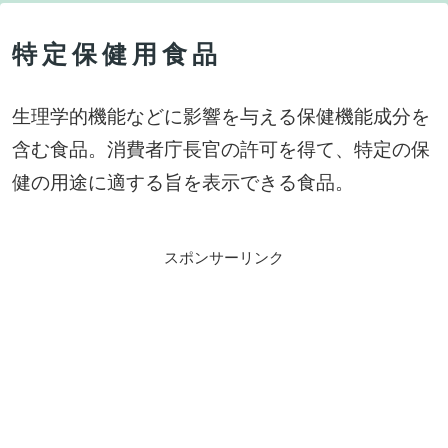
特定保健用食品
生理学的機能などに影響を与える保健機能成分を
含む食品。消費者庁長官の許可を得て、特定の保
健の用途に適する旨を表示できる食品。
スポンサーリンク