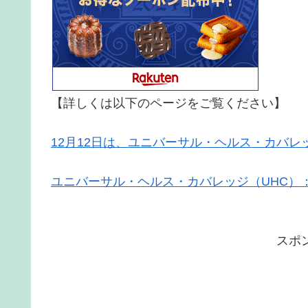
【詳しくは以下のページをご覧ください】
12月12日は、ユニバーサル・ヘルス・カバレ
ユニバーサル・ヘルス・カバレッジ（UHC）：J
スポ