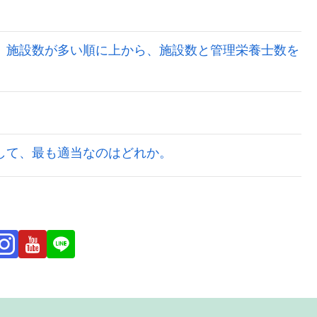
いて、施設数が多い順に上から、施設数と管理栄養士数を
せとして、最も適当なのはどれか。