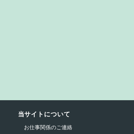
当サイトについて
お仕事関係のご連絡