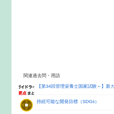
関連過去問・用語
【第34回管理栄養士国家試験～】新
持続可能な開発目標（SDGs）