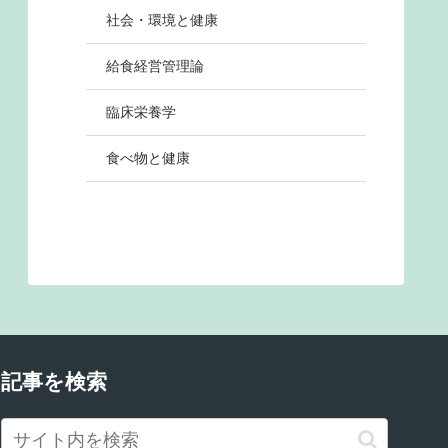
社会・環境と健康
給食経営管理論
臨床栄養学
食べ物と健康
記事を検索