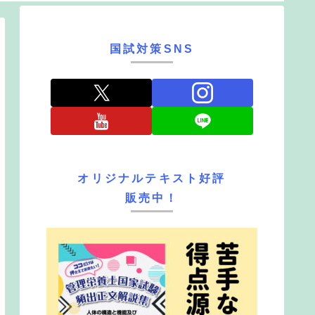
国試対策SNS
オリジナルテキスト好評
販売中！