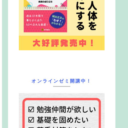
オンラインゼミ開講中！