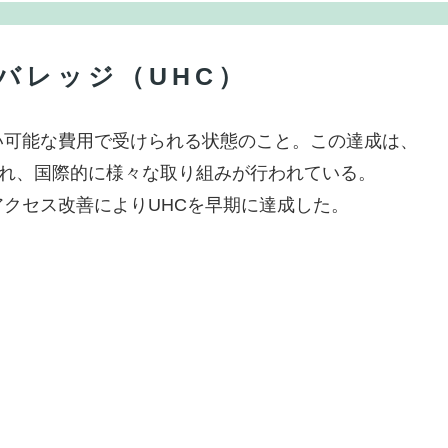
バレッジ（UHC）
い可能な費用で受けられる状態のこと。この達成は、
れ、国際的に様々な取り組みが行われている。
クセス改善によりUHCを早期に達成した。