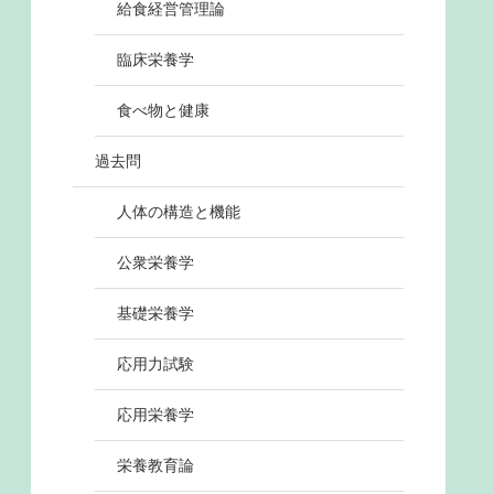
給食経営管理論
臨床栄養学
食べ物と健康
過去問
人体の構造と機能
公衆栄養学
基礎栄養学
応用力試験
応用栄養学
栄養教育論