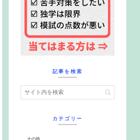
記事を検索
カテゴリー
その他