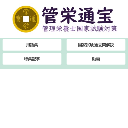
用語集
国家試験過去問解説
特集記事
動画