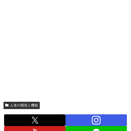
人体の構造と機能