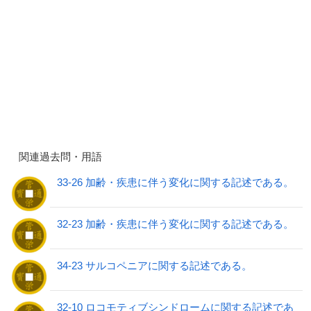
関連過去問・用語
33-26 加齢・疾患に伴う変化に関する記述である。
32-23 加齢・疾患に伴う変化に関する記述である。
34-23 サルコペニアに関する記述である。
32-10 ロコモティブシンドロームに関する記述であ