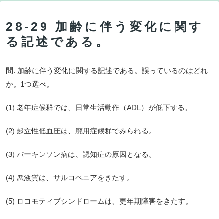
28-29 加齢に伴う変化に関す
る記述である。
問. 加齢に伴う変化に関する記述である。誤っているのはどれ
か。1つ選べ。
(1) 老年症候群では、日常生活動作（ADL）が低下する。
(2) 起立性低血圧は、廃用症候群でみられる。
(3) パーキンソン病は、認知症の原因となる。
(4) 悪液質は、サルコペニアをきたす。
(5) ロコモティブシンドロームは、更年期障害をきたす。