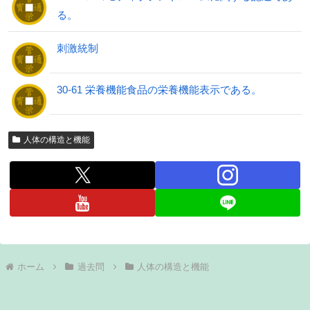
る。
刺激統制
30-61 栄養機能食品の栄養機能表示である。
人体の構造と機能
ホーム
過去問
人体の構造と機能