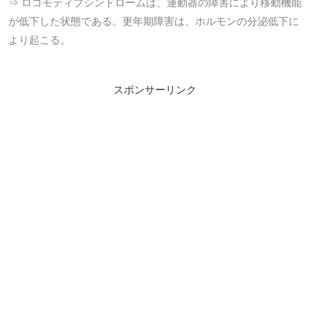
⇒ ロコモティブシンドロームは、運動器の障害により移動機能
が低下した状態である。更年期障害は、ホルモンの分泌低下に
より起こる。
スポンサーリンク