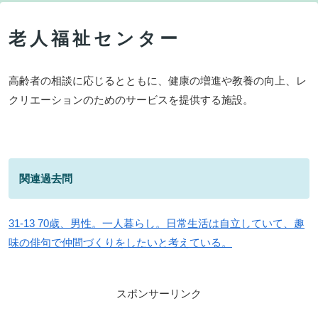
老人福祉センター
高齢者の相談に応じるとともに、健康の増進や教養の向上、レ
クリエーションのためのサービスを提供する施設。
関連過去問
31-13 70歳、男性。一人暮らし。日常生活は自立していて、趣
味の俳句で仲間づくりをしたいと考えている。
スポンサーリンク