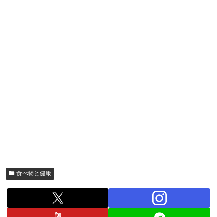
食べ物と健康