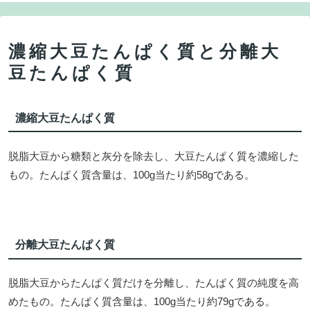
濃縮大豆たんぱく質と分離大
豆たんぱく質
濃縮大豆たんぱく質
脱脂大豆から糖類と灰分を除去し、大豆たんぱく質を濃縮した
もの。たんぱく質含量は、100g当たり約58gである。
分離大豆たんぱく質
脱脂大豆からたんぱく質だけを分離し、たんぱく質の純度を高
めたもの。たんぱく質含量は、100g当たり約79gである。