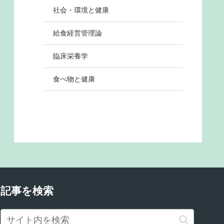
社会・環境と健康
給食経営管理論
臨床栄養学
食べ物と健康
記事を検索