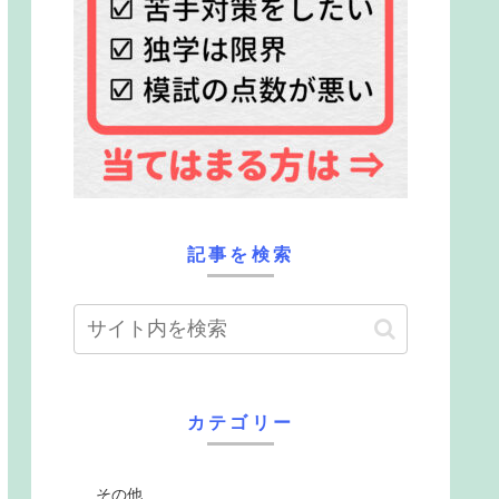
記事を検索
カテゴリー
その他