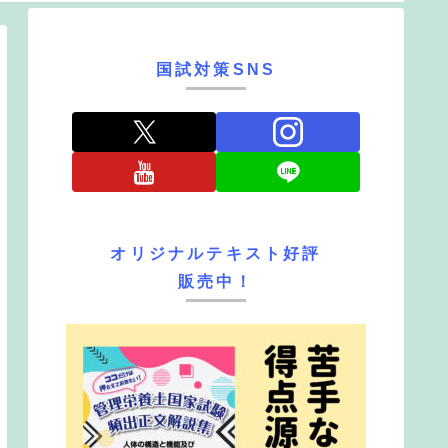
国試対策SNS
オリジナルテキスト好評
販売中！