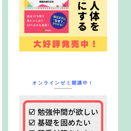
オンラインゼミ開講中！