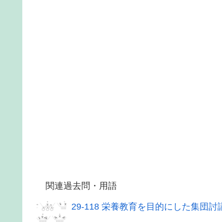
関連過去問・用語
29-118 栄養教育を目的にした集