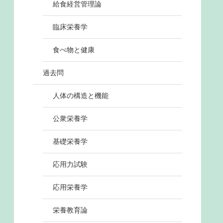
給食経営管理論
臨床栄養学
食べ物と健康
過去問
人体の構造と機能
公衆栄養学
基礎栄養学
応用力試験
応用栄養学
栄養教育論