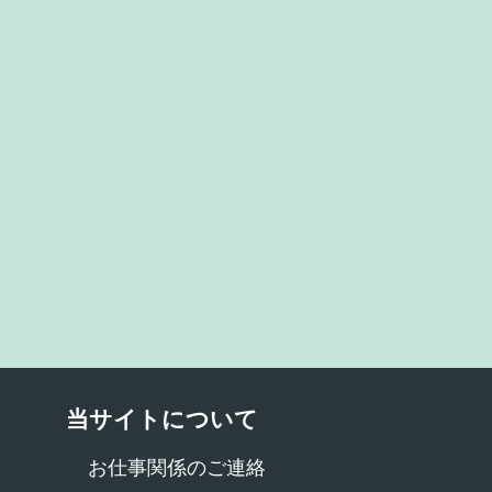
当サイトについて
お仕事関係のご連絡