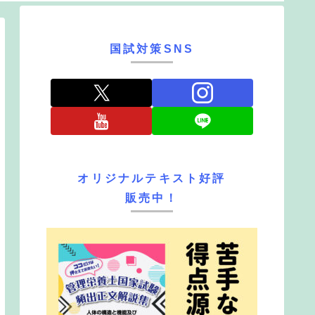
国試対策SNS
オリジナルテキスト好評
販売中！