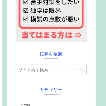
記事を検索
カテゴリー
その他