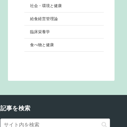
社会・環境と健康
給食経営管理論
臨床栄養学
食べ物と健康
記事を検索