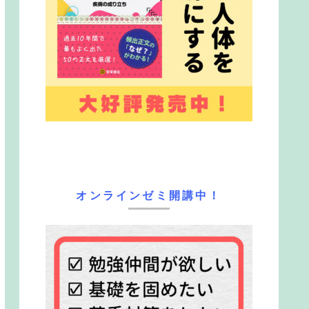
オンラインゼミ開講中！