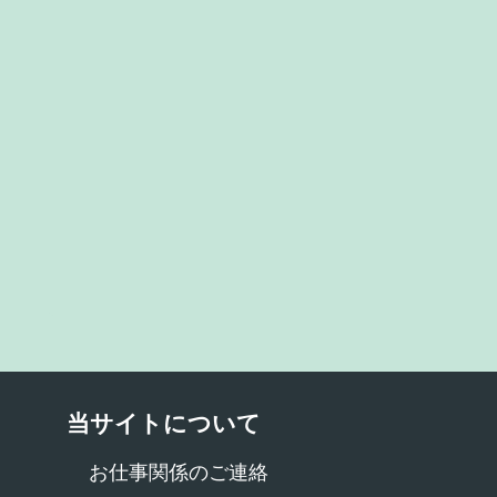
当サイトについて
お仕事関係のご連絡