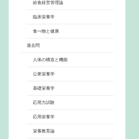
給食経営管理論
臨床栄養学
食べ物と健康
過去問
人体の構造と機能
公衆栄養学
基礎栄養学
応用力試験
応用栄養学
栄養教育論