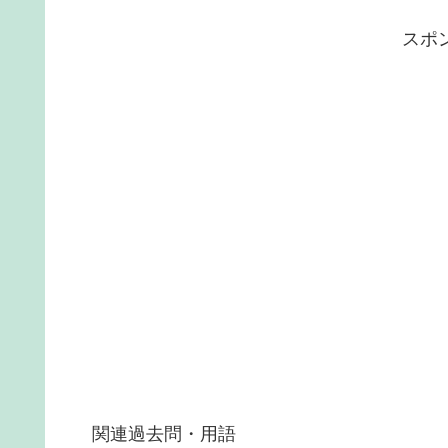
スポ
関連過去問・用語