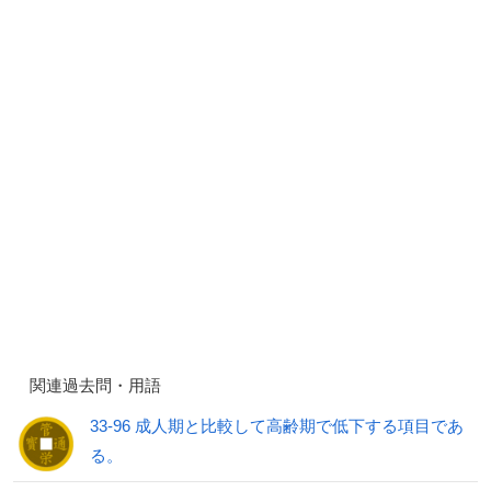
関連過去問・用語
33-96 成人期と比較して高齢期で低下する項目であ
る。