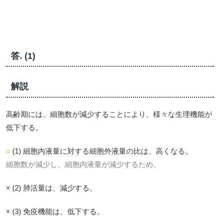
答. (1)
解説
高齢期には、細胞数が減少することにより、様々な生理機能が
低下する。
○
(1) 細胞内液量に対する細胞外液量の比は、高くなる。
細胞数が減少し、細胞内液量が減少するため。
× (2) 肺活量は、減少する。
× (3) 免疫機能は、低下する。