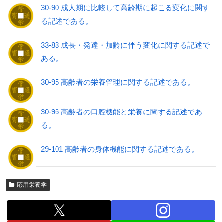
30-90 成人期に比較して高齢期に起こる変化に関す
る記述である。
33-88 成長・発達・加齢に伴う変化に関する記述で
ある。
30-95 高齢者の栄養管理に関する記述である。
30-96 高齢者の口腔機能と栄養に関する記述であ
る。
29-101 高齢者の身体機能に関する記述である。
応用栄養学