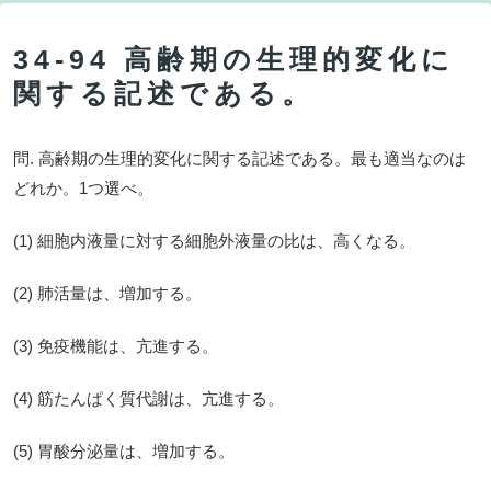
34-94 高齢期の生理的変化に
関する記述である。
問. 高齢期の生理的変化に関する記述である。最も適当なのは
どれか。1つ選べ。
(1) 細胞内液量に対する細胞外液量の比は、高くなる。
(2) 肺活量は、増加する。
(3) 免疫機能は、亢進する。
(4) 筋たんぱく質代謝は、亢進する。
(5) 胃酸分泌量は、増加する。